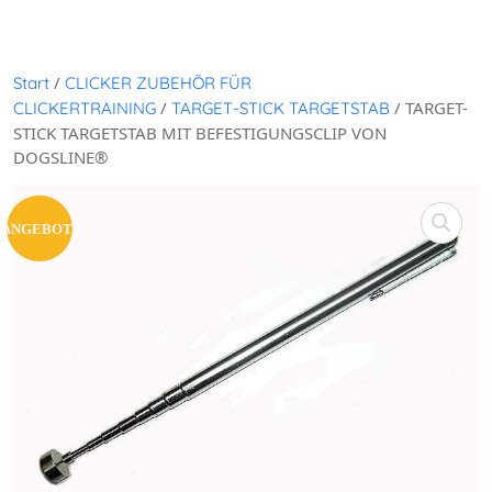
/
Start
CLICKER ZUBEHÖR FÜR
/
/ TARGET-
CLICKERTRAINING
TARGET-STICK TARGETSTAB
STICK TARGETSTAB MIT BEFESTIGUNGSCLIP VON
DOGSLINE®
ANGEBOT!