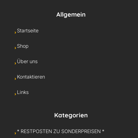
Allgemein
Startseite
Shop
Über uns
Kontaktieren
Links
Kategorien
* RESTPOSTEN ZU SONDERPREISEN *