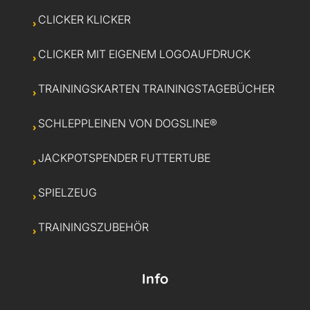
CLICKER KLICKER
CLICKER MIT EIGENEM LOGOAUFDRUCK
TRAININGSKARTEN TRAININGSTAGEBÜCHER
SCHLEPPLEINEN VON DOGSLINE®
JACKPOTSPENDER FUTTERTUBE
SPIELZEUG
TRAININGSZUBEHÖR
Info