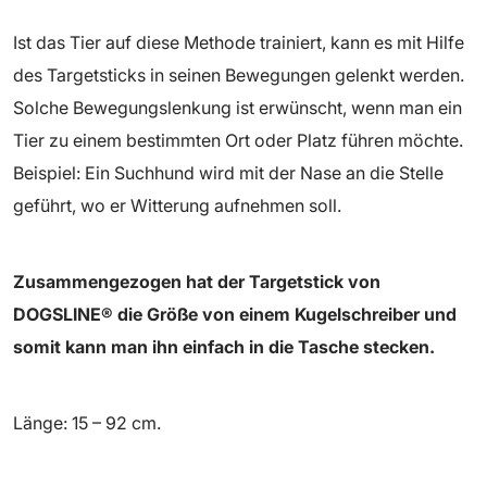
Ist das Tier auf diese Methode trainiert, kann es mit Hilfe
des Targetsticks in seinen Bewegungen gelenkt werden.
Solche Bewegungslenkung ist erwünscht, wenn man ein
Tier zu einem bestimmten Ort oder Platz führen möchte.
Beispiel: Ein Suchhund wird mit der Nase an die Stelle
geführt, wo er Witterung aufnehmen soll.
Zusammengezogen hat der Targetstick von
DOGSLINE® die Größe von einem Kugelschreiber und
somit kann man ihn einfach in die Tasche stecken.
Länge: 15 – 92 cm.