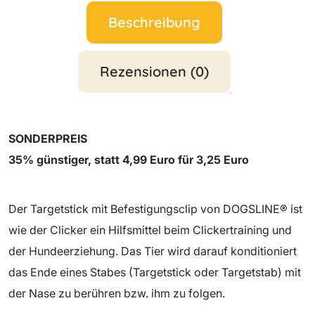
Beschreibung
Rezensionen (0)
SONDERPREIS
35% günstiger, statt 4,99 Euro für 3,25 Euro
Der Targetstick mit Befestigungsclip von DOGSLINE® ist
wie der Clicker ein Hilfsmittel beim Clickertraining und
der Hundeerziehung. Das Tier wird darauf konditioniert
das Ende eines Stabes (Targetstick oder Targetstab) mit
der Nase zu berühren bzw. ihm zu folgen.