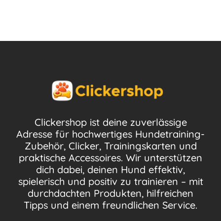
Clickershop ist deine zuverlässige
Adresse für hochwertiges Hundetraining-
Zubehör, Clicker, Trainingskarten und
praktische Accessoires. Wir unterstützen
dich dabei, deinen Hund effektiv,
spielerisch und positiv zu trainieren – mit
durchdachten Produkten, hilfreichen
Tipps und einem freundlichen Service.