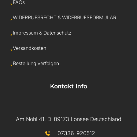
FAQs
WIDERRUFSRECHT & WIDERRUFSFORMULAR
Impressum & Datenschutz
Versandkosten
Bestellung verfolgen
Kontakt Info
Am Nohl 41, D-89173 Lonsee Deutschland
07336-920512