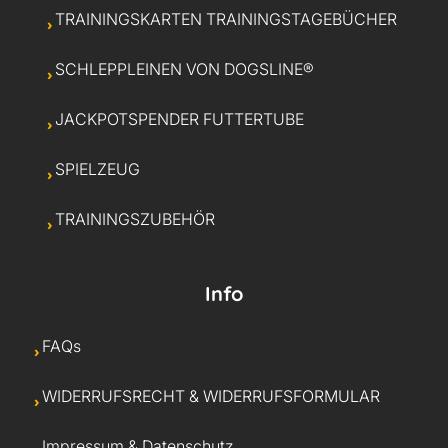
TRAININGSKARTEN TRAININGSTAGEBÜCHER
SCHLEPPLEINEN VON DOGSLINE®
JACKPOTSPENDER FUTTERTUBE
SPIELZEUG
TRAININGSZUBEHÖR
Info
FAQs
WIDERRUFSRECHT & WIDERRUFSFORMULAR
Impressum & Datenschutz