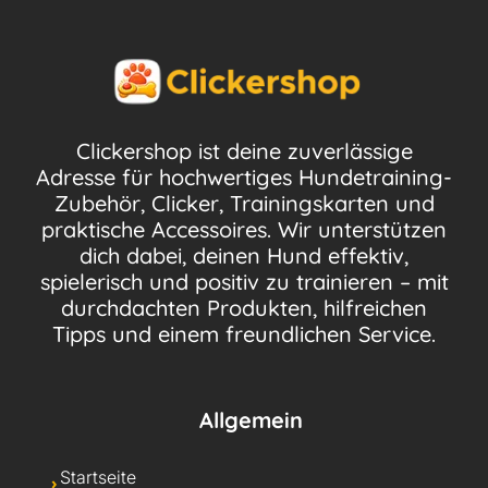
Clickershop ist deine zuverlässige
Adresse für hochwertiges Hundetraining-
Zubehör, Clicker, Trainingskarten und
praktische Accessoires. Wir unterstützen
dich dabei, deinen Hund effektiv,
spielerisch und positiv zu trainieren – mit
durchdachten Produkten, hilfreichen
Tipps und einem freundlichen Service.
Allgemein
Startseite