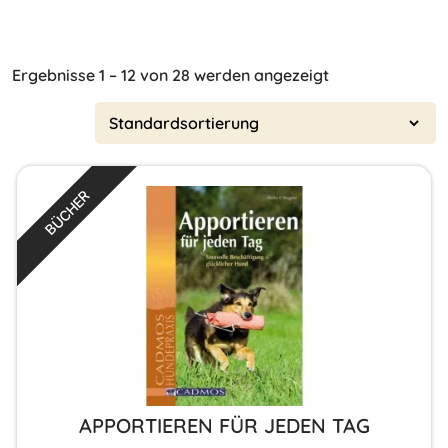
Ergebnisse 1 – 12 von 28 werden angezeigt
BÜCHER
APPORTIEREN FÜR JEDEN TAG