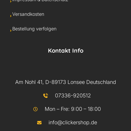
Versandkosten
Bestellung verfolgen
Kontakt Info
Am Nohl 41, D-89173 Lonsee Deutschland
07336-920512
Mon – Fre: 9:00 – 18:00
info@clickershop.de