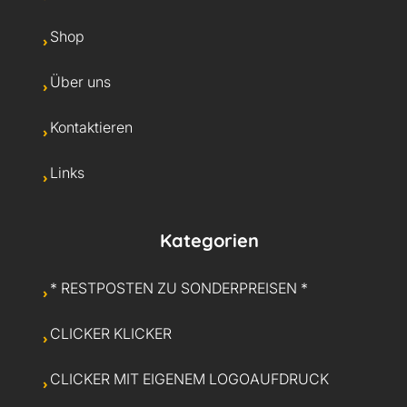
Shop
Über uns
Kontaktieren
Links
Kategorien
* RESTPOSTEN ZU SONDERPREISEN *
CLICKER KLICKER
CLICKER MIT EIGENEM LOGOAUFDRUCK