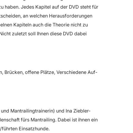
u haben. Jedes Kapitel auf der DVD steht für
entscheiden, an welchen Herausforderungen
zelnen Kapiteln auch die Theorie nicht zu
Nicht zuletzt soll Ihnen diese DVD dabei
, Brücken, offene Plätze, Verschiedene Auf-
nd Mantrailingtrainerin) und Ina Ziebler-
nschaft fürs Mantrailing. Dabei ist ihnen ein
n/führten Einsatzhunde.