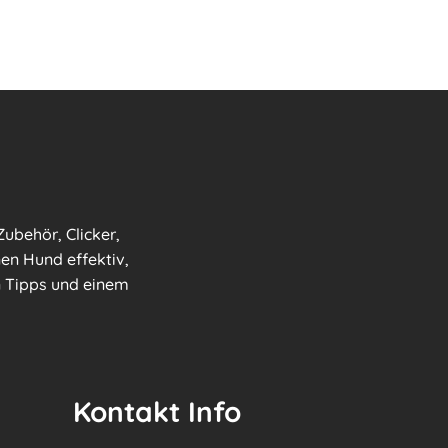
ubehör, Clicker,
nen Hund effektiv,
en Tipps und einem
Kontakt Info