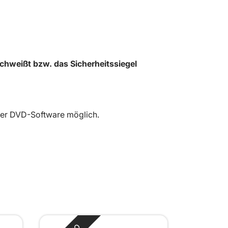
chweißt bzw. das Sicherheitssiegel
iner DVD-Software möglich.