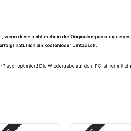
 wenn diese nicht mehr in der Originalverpackung einges
erfolgt natürlich ein kostenloser Umtausch.
Player optimiert! Die Wiedergabe auf dem PC ist nur mit e