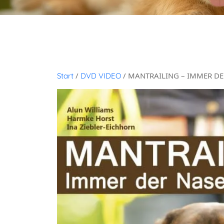
/
/ MANTRAILING – IMMER DE
Start
DVD VIDEO