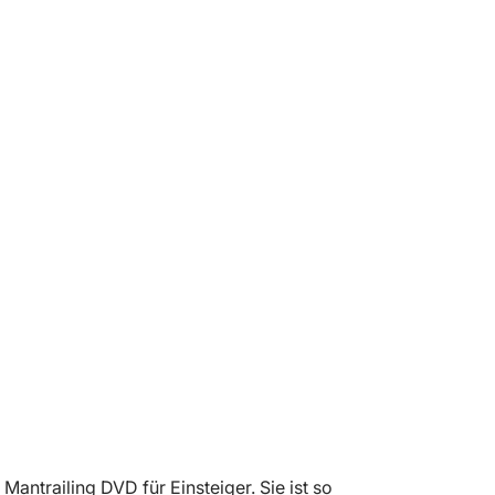
Mantrailing DVD für Einsteiger. Sie ist so