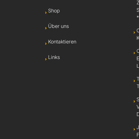
Shop
*
Über uns
Kontaktieren
Links