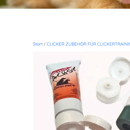
/
Start
CLICKER ZUBEHÖR FÜR CLICKERTRAINI