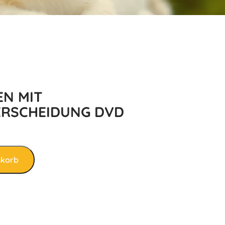
N MIT
RSCHEIDUNG DVD
nkorb