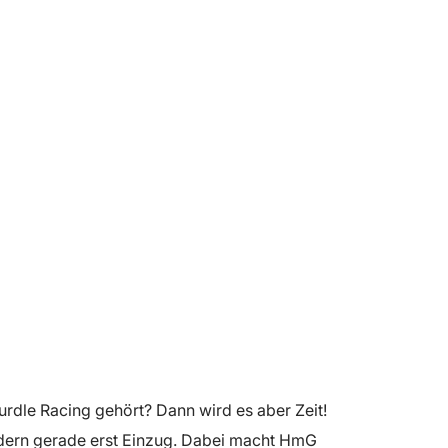
dle Racing gehört? Dann wird es aber Zeit!
ändern gerade erst Einzug. Dabei macht HmG