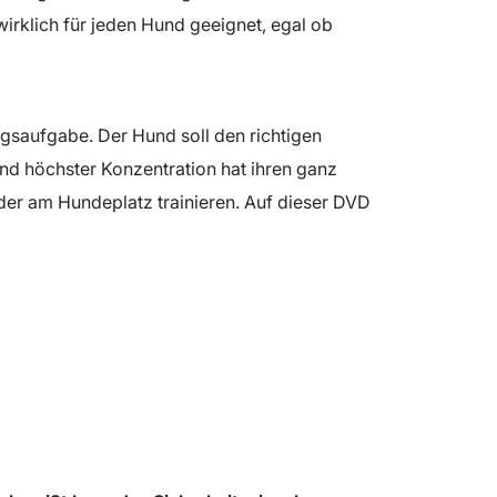
rklich für jeden Hund geeignet, egal ob
gsaufgabe. Der Hund soll den richtigen
d höchster Konzentration hat ihren ganz
der am Hundeplatz trainieren. Auf dieser DVD