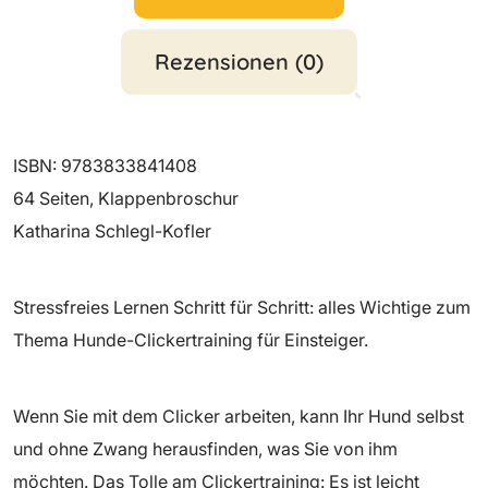
Rezensionen (0)
ISBN: 9783833841408
64 Seiten, Klappenbroschur
Katharina Schlegl-Kofler
Stressfreies Lernen Schritt für Schritt: alles Wichtige zum
Thema Hunde-Clickertraining für Einsteiger.
Wenn Sie mit dem Clicker arbeiten, kann Ihr Hund selbst
und ohne Zwang herausfinden, was Sie von ihm
möchten. Das Tolle am Clickertraining: Es ist leicht