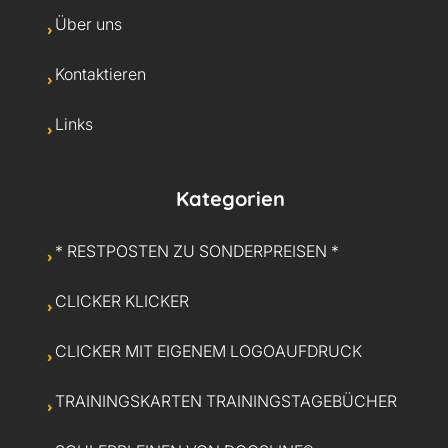
Über uns
Kontaktieren
Links
Kategorien
* RESTPOSTEN ZU SONDERPREISEN *
CLICKER KLICKER
CLICKER MIT EIGENEM LOGOAUFDRUCK
TRAININGSKARTEN TRAININGSTAGEBÜCHER