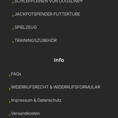
SCHLEPPLEINEN VON DOGSLINE®
JACKPOTSPENDER FUTTERTUBE
SPIELZEUG
TRAININGSZUBEHÖR
Info
FAQs
WIDERRUFSRECHT & WIDERRUFSFORMULAR
Impressum & Datenschutz
Versandkosten