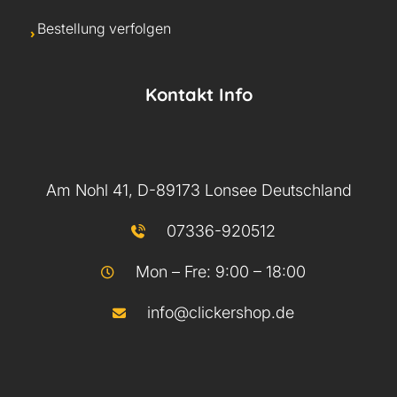
Bestellung verfolgen
Kontakt Info
Am Nohl 41, D-89173 Lonsee Deutschland
07336-920512
Mon – Fre: 9:00 – 18:00
info@clickershop.de