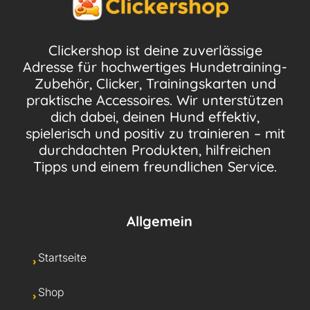
Clickershop ist deine zuverlässige
Adresse für hochwertiges Hundetraining-
Zubehör, Clicker, Trainingskarten und
praktische Accessoires. Wir unterstützen
dich dabei, deinen Hund effektiv,
spielerisch und positiv zu trainieren – mit
durchdachten Produkten, hilfreichen
Tipps und einem freundlichen Service.
Allgemein
Startseite
Shop