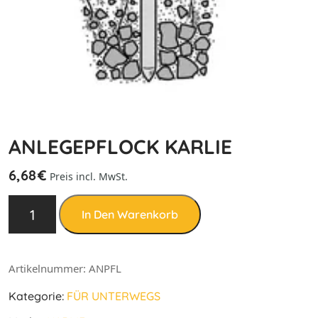
ANLEGEPFLOCK KARLIE
6,68
€
Preis incl. MwSt.
In Den Warenkorb
Artikelnummer:
ANPFL
Kategorie:
FÜR UNTERWEGS