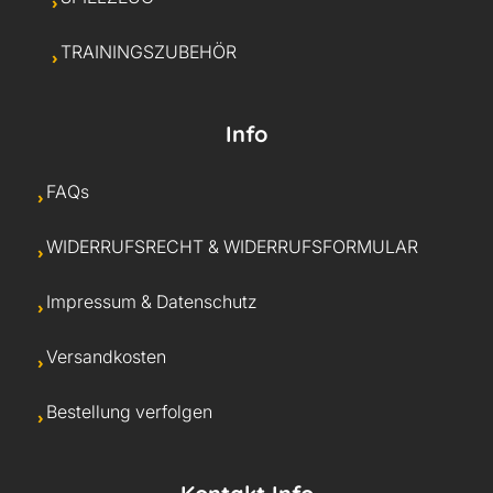
TRAININGSZUBEHÖR
Info
FAQs
WIDERRUFSRECHT & WIDERRUFSFORMULAR
Impressum & Datenschutz
Versandkosten
Bestellung verfolgen