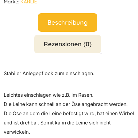
Marke:
KARLIE
Beschreibung
Rezensionen (0)
Stabiler Anlegepflock zum einschlagen.
Leichtes einschlagen wie z.B. im Rasen.
Die Leine kann schnell an der Öse angebracht werden.
Die Öse an dem die Leine befestigt wird, hat einen Wirbel
und ist drehbar. Somit kann die Leine sich nicht
verwickeln.