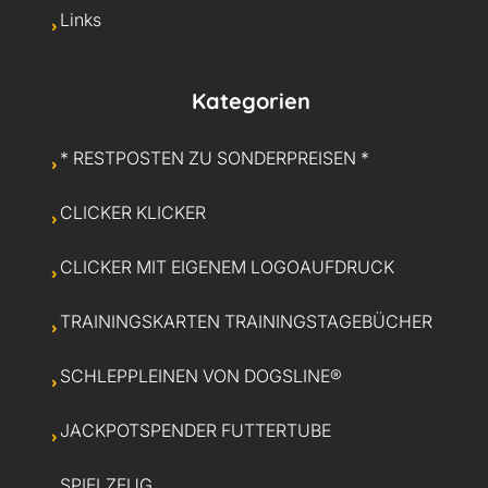
Links
Kategorien
* RESTPOSTEN ZU SONDERPREISEN *
CLICKER KLICKER
CLICKER MIT EIGENEM LOGOAUFDRUCK
TRAININGSKARTEN TRAININGSTAGEBÜCHER
SCHLEPPLEINEN VON DOGSLINE®
JACKPOTSPENDER FUTTERTUBE
SPIELZEUG