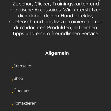
Zubehör, Clicker, Trainingskarten und
praktische Accessoires. Wir unterstützen
dich dabei, deinen Hund effektiv,
spielerisch und positiv zu trainieren – mit
durchdachten Produkten, hilfreichen
Tipps und einem freundlichen Service.
Allgemein
Startseite
Shop
Über uns
Kontaktieren