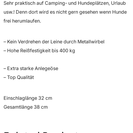
Sehr praktisch auf Camping- und Hundeplätzen, Urlaub
usw.! Denn dort wird es nicht gern gesehen wenn Hunde
frei herumlaufen.
– Kein Verdrehen der Leine durch Metallwirbel
– Hohe Reißfestigkeit bis 400 kg
– Extra starke Anlegeöse
– Top Qualität
Einschlaglänge 32 cm
Gesamtlänge 38 cm