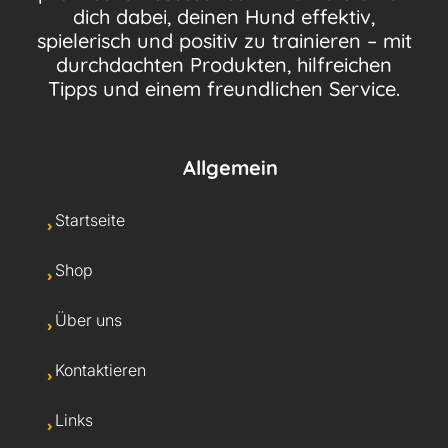
dich dabei, deinen Hund effektiv,
spielerisch und positiv zu trainieren – mit
durchdachten Produkten, hilfreichen
Tipps und einem freundlichen Service.
Allgemein
Startseite
Shop
Über uns
Kontaktieren
Links