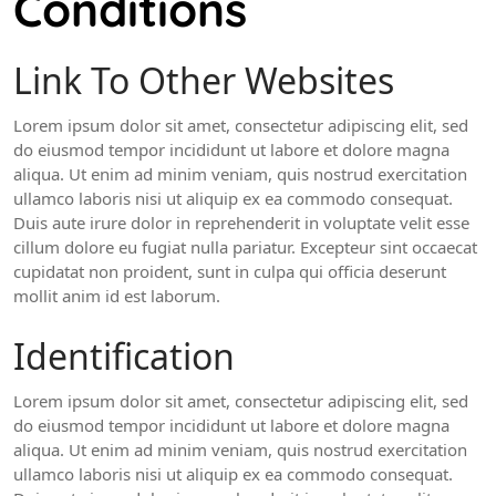
Conditions
Link To Other Websites
Lorem ipsum dolor sit amet, consectetur adipiscing elit, sed
do eiusmod tempor incididunt ut labore et dolore magna
aliqua. Ut enim ad minim veniam, quis nostrud exercitation
ullamco laboris nisi ut aliquip ex ea commodo consequat.
Duis aute irure dolor in reprehenderit in voluptate velit esse
cillum dolore eu fugiat nulla pariatur. Excepteur sint occaecat
cupidatat non proident, sunt in culpa qui officia deserunt
mollit anim id est laborum.
Identification
Lorem ipsum dolor sit amet, consectetur adipiscing elit, sed
do eiusmod tempor incididunt ut labore et dolore magna
aliqua. Ut enim ad minim veniam, quis nostrud exercitation
ullamco laboris nisi ut aliquip ex ea commodo consequat.