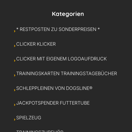
Kategorien
* RESTPOSTEN ZU SONDERPREISEN *
CLICKER KLICKER
CLICKER MIT EIGENEM LOGOAUFDRUCK
TRAININGSKARTEN TRAININGSTAGEBÜCHER
SCHLEPPLEINEN VON DOGSLINE®
JACKPOTSPENDER FUTTERTUBE
SPIELZEUG