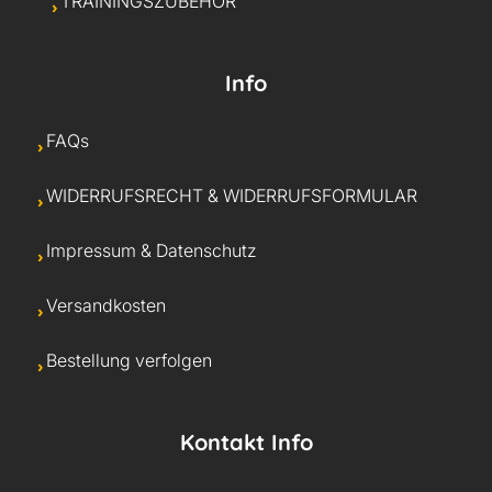
TRAININGSZUBEHÖR
Info
FAQs
WIDERRUFSRECHT & WIDERRUFSFORMULAR
Impressum & Datenschutz
Versandkosten
Bestellung verfolgen
Kontakt Info