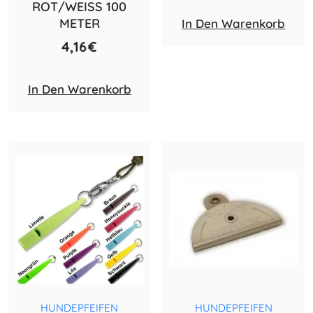
ROT/WEISS 100
METER
In Den Warenkorb
4,16
€
In Den Warenkorb
HUNDEPFEIFEN
HUNDEPFEIFEN