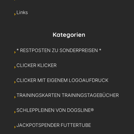
Links
Kategorien
* RESTPOSTEN ZU SONDERPREISEN *
CLICKER KLICKER
CLICKER MIT EIGENEM LOGOAUFDRUCK
TRAININGSKARTEN TRAININGSTAGEBÜCHER
SCHLEPPLEINEN VON DOGSLINE®
JACKPOTSPENDER FUTTERTUBE