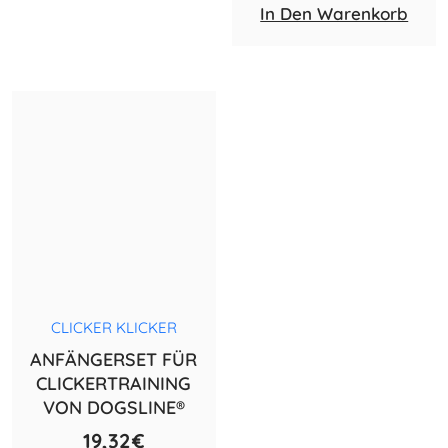
In Den Warenkorb
CLICKER KLICKER
ANFÄNGERSET FÜR
CLICKERTRAINING
VON DOGSLINE®
19,32
€