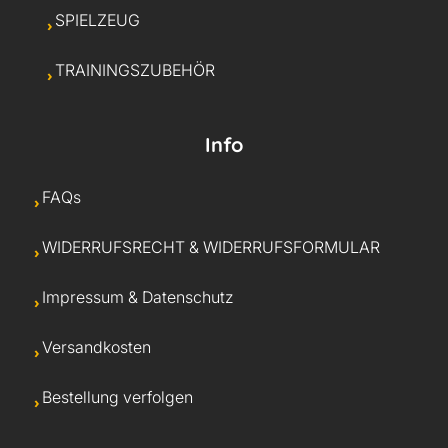
SPIELZEUG
TRAININGSZUBEHÖR
Info
FAQs
WIDERRUFSRECHT & WIDERRUFSFORMULAR
Impressum & Datenschutz
Versandkosten
Bestellung verfolgen