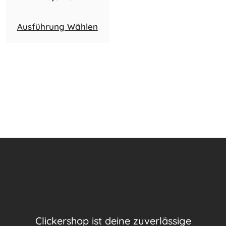
Ausführung Wählen
Clickershop ist deine zuverlässige