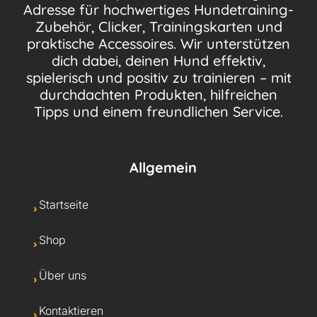
Adresse für hochwertiges Hundetraining-
Zubehör, Clicker, Trainingskarten und
praktische Accessoires. Wir unterstützen
dich dabei, deinen Hund effektiv,
spielerisch und positiv zu trainieren – mit
durchdachten Produkten, hilfreichen
Tipps und einem freundlichen Service.
Allgemein
Startseite
Shop
Über uns
Kontaktieren