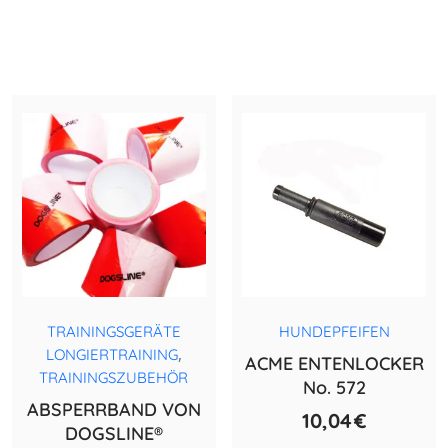
TRAININGSGERÄTE
HUNDEPFEIFEN
,
LONGIERTRAINING
ACME ENTENLOCKER
TRAININGSZUBEHÖR
No. 572
ABSPERRBAND VON
10,04
€
DOGSLINE®