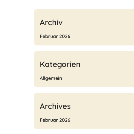
Archiv
Februar 2026
Kategorien
Allgemein
Archives
Februar 2026