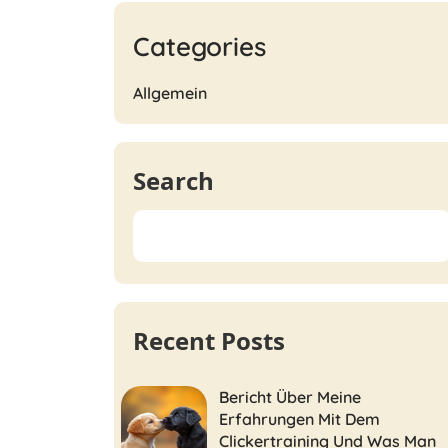
Categories
Allgemein
Search
Recent Posts
Bericht Über Meine
Erfahrungen Mit Dem
Clickertraining Und Was Man