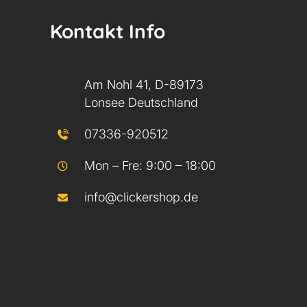
Kontakt Info
Am Nohl 41, D-89173
Lonsee Deutschland
07336-920512
Mon – Fre: 9:00 – 18:00
info@clickershop.de