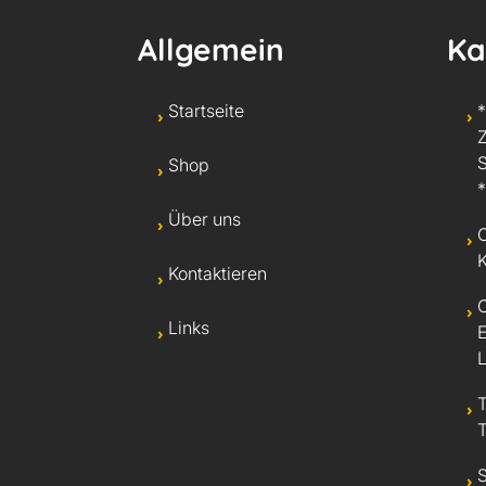
Allgemein
Ka
Startseite
Shop
*
Über uns
Kontaktieren
Links