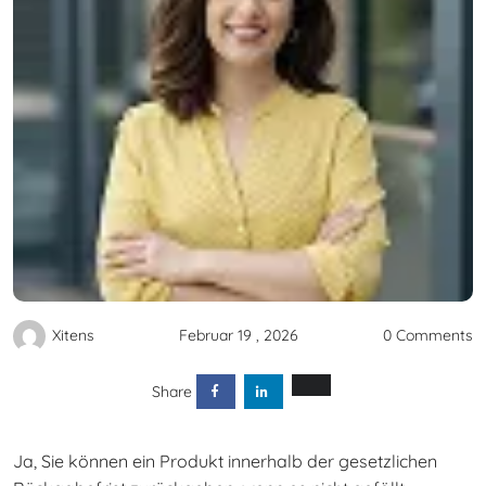
Xitens
Februar 19 , 2026
0 Comments
Share
Ja, Sie können ein Produkt innerhalb der gesetzlichen