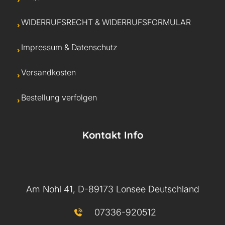
WIDERRUFSRECHT & WIDERRUFSFORMULAR
Impressum & Datenschutz
Versandkosten
Bestellung verfolgen
Kontakt Info
Am Nohl 41, D-89173 Lonsee Deutschland
07336-920512