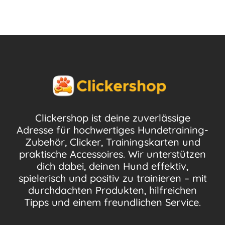
Clickershop ist deine zuverlässige
Adresse für hochwertiges Hundetraining-
Zubehör, Clicker, Trainingskarten und
praktische Accessoires. Wir unterstützen
dich dabei, deinen Hund effektiv,
spielerisch und positiv zu trainieren – mit
durchdachten Produkten, hilfreichen
Tipps und einem freundlichen Service.