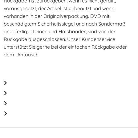
Rückgabefrist zurückgeben, wenn es nicht gefällt,
vorausgesetzt, der Artikel ist unbenutzt und wenn
vorhanden in der Originalverpackung. DVD mit
beschädigtem Sicherheitssiegel und nach Sondermaß
angefertigte Leinen und Halsbänder, sind von der
Rückgabe ausgeschlossen. Unser Kundenservice
unterstützt Sie gerne bei der einfachen Rückgabe oder
dem Umtausch.