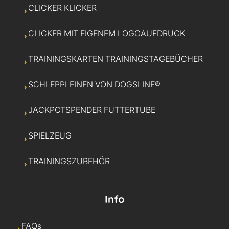
CLICKER KLICKER
CLICKER MIT EIGENEM LOGOAUFDRUCK
TRAININGSKARTEN TRAININGSTAGEBÜCHER
SCHLEPPLEINEN VON DOGSLINE®
JACKPOTSPENDER FUTTERTUBE
SPIELZEUG
TRAININGSZUBEHÖR
Info
FAQs