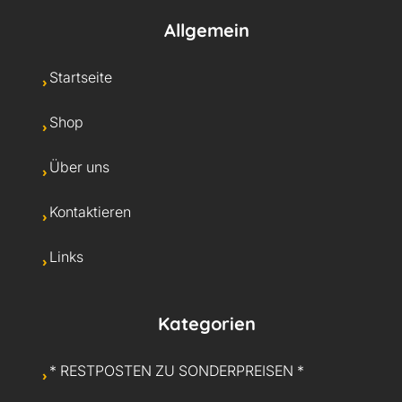
Allgemein
Startseite
Shop
Über uns
Kontaktieren
Links
Kategorien
* RESTPOSTEN ZU SONDERPREISEN *