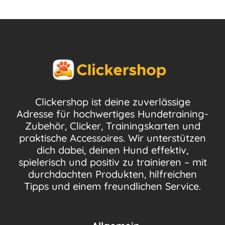
Clickershop ist deine zuverlässige
Adresse für hochwertiges Hundetraining-
Zubehör, Clicker, Trainingskarten und
praktische Accessoires. Wir unterstützen
dich dabei, deinen Hund effektiv,
spielerisch und positiv zu trainieren – mit
durchdachten Produkten, hilfreichen
Tipps und einem freundlichen Service.