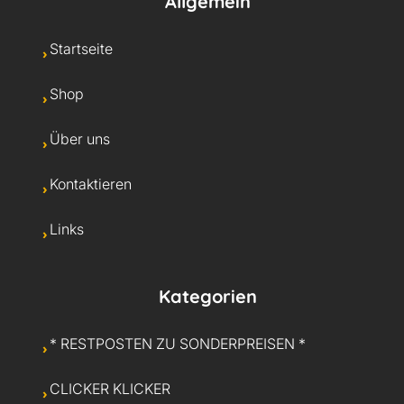
Allgemein
Startseite
Shop
Über uns
Kontaktieren
Links
Kategorien
* RESTPOSTEN ZU SONDERPREISEN *
CLICKER KLICKER