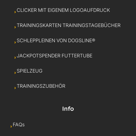
CLICKER MIT EIGENEM LOGOAUFDRUCK
TRAININGSKARTEN TRAININGSTAGEBÜCHER
SCHLEPPLEINEN VON DOGSLINE®
JACKPOTSPENDER FUTTERTUBE
SPIELZEUG
TRAININGSZUBEHÖR
Info
FAQs