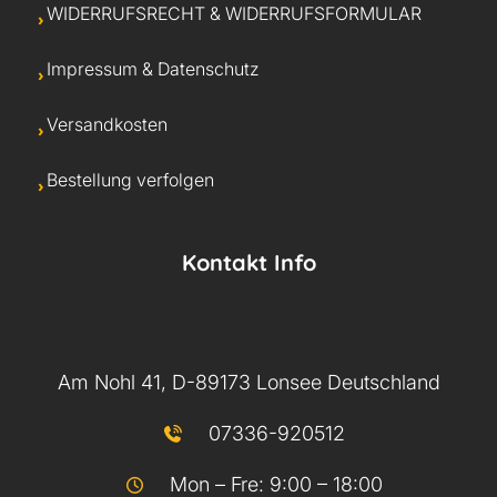
WIDERRUFSRECHT & WIDERRUFSFORMULAR
Impressum & Datenschutz
Versandkosten
Bestellung verfolgen
Kontakt Info
Am Nohl 41, D-89173 Lonsee Deutschland
07336-920512
Mon – Fre: 9:00 – 18:00