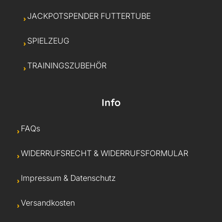
JACKPOTSPENDER FUTTERTUBE
SPIELZEUG
TRAININGSZUBEHÖR
Info
FAQs
WIDERRUFSRECHT & WIDERRUFSFORMULAR
Impressum & Datenschutz
Versandkosten