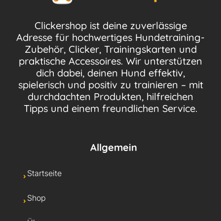
Clickershop ist deine zuverlässige
Adresse für hochwertiges Hundetraining-
Zubehör, Clicker, Trainingskarten und
praktische Accessoires. Wir unterstützen
dich dabei, deinen Hund effektiv,
spielerisch und positiv zu trainieren – mit
durchdachten Produkten, hilfreichen
Tipps und einem freundlichen Service.
Allgemein
Startseite
Shop