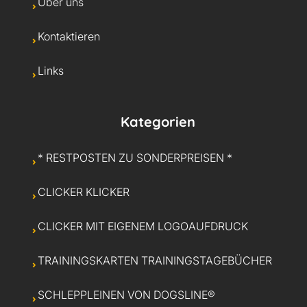
Über uns
Kontaktieren
Links
Kategorien
* RESTPOSTEN ZU SONDERPREISEN *
CLICKER KLICKER
CLICKER MIT EIGENEM LOGOAUFDRUCK
TRAININGSKARTEN TRAININGSTAGEBÜCHER
SCHLEPPLEINEN VON DOGSLINE®