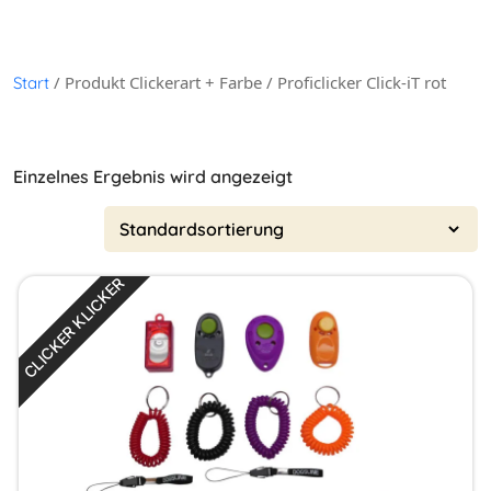
/ Produkt Clickerart + Farbe / Proficlicker Click-iT rot
Start
Einzelnes Ergebnis wird angezeigt
CLICKER KLICKER