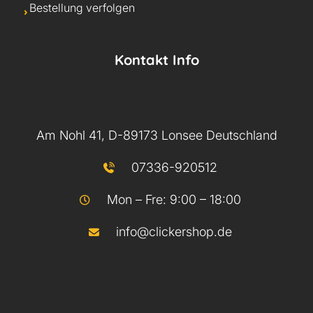
Bestellung verfolgen
Kontakt Info
Am Nohl 41, D-89173 Lonsee Deutschland
07336-920512
Mon – Fre: 9:00 – 18:00
info@clickershop.de