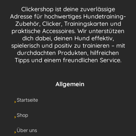
Clickershop ist deine zuverlässige
Adresse für hochwertiges Hundetraining-
Zubehör, Clicker, Trainingskarten und
praktische Accessoires. Wir unterstützen
dich dabei, deinen Hund effektiv,
spielerisch und positiv zu trainieren – mit
durchdachten Produkten, hilfreichen
Tipps und einem freundlichen Service.
Allgemein
Startseite
Shop
Über uns