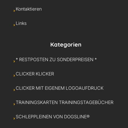
Kontaktieren
Links
Kategorien
* RESTPOSTEN ZU SONDERPREISEN *
CLICKER KLICKER
CLICKER MIT EIGENEM LOGOAUFDRUCK
TRAININGSKARTEN TRAININGSTAGEBÜCHER
SCHLEPPLEINEN VON DOGSLINE®