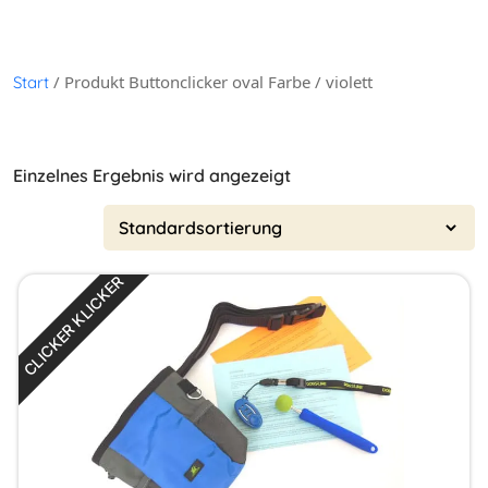
/ Produkt Buttonclicker oval Farbe / violett
Start
Einzelnes Ergebnis wird angezeigt
CLICKER KLICKER