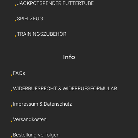
JACKPOTSPENDER FUTTERTUBE
SPIELZEUG
TRAININGSZUBEHÖR
Info
FAQs
WIDERRUFSRECHT & WIDERRUFSFORMULAR
Impressum & Datenschutz
Versandkosten
Bestellung verfolgen