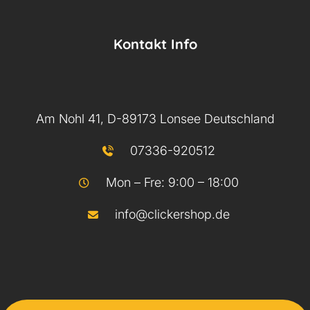
Kontakt Info
Am Nohl 41, D-89173 Lonsee Deutschland
07336-920512
Mon – Fre: 9:00 – 18:00
info@clickershop.de