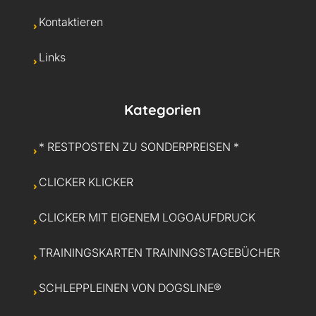
Kontaktieren
Links
Kategorien
* RESTPOSTEN ZU SONDERPREISEN *
CLICKER KLICKER
CLICKER MIT EIGENEM LOGOAUFDRUCK
TRAININGSKARTEN TRAININGSTAGEBÜCHER
SCHLEPPLEINEN VON DOGSLINE®