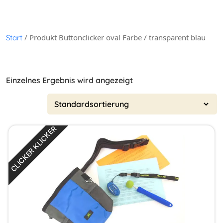
/ Produkt Buttonclicker oval Farbe / transparent blau
Start
Einzelnes Ergebnis wird angezeigt
CLICKER KLICKER