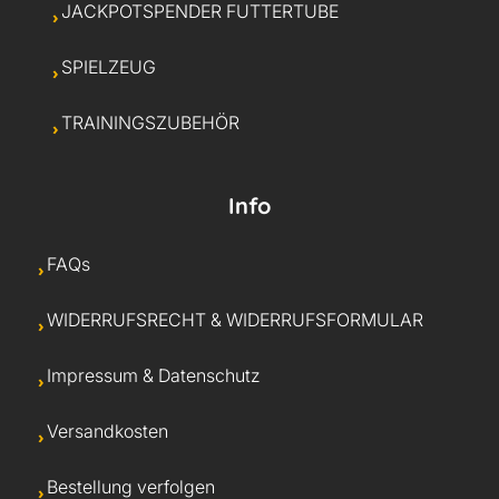
JACKPOTSPENDER FUTTERTUBE
SPIELZEUG
TRAININGSZUBEHÖR
Info
FAQs
WIDERRUFSRECHT & WIDERRUFSFORMULAR
Impressum & Datenschutz
Versandkosten
Bestellung verfolgen