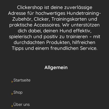
Clickershop ist deine zuverlässige
Adresse für hochwertiges Hundetraining-
Zubehör, Clicker, Trainingskarten und
praktische Accessoires. Wir unterstützen
dich dabei, deinen Hund effektiv,
spielerisch und positiv zu trainieren – mit
durchdachten Produkten, hilfreichen
Tipps und einem freundlichen Service.
Allgemein
Startseite
Shop
Über uns