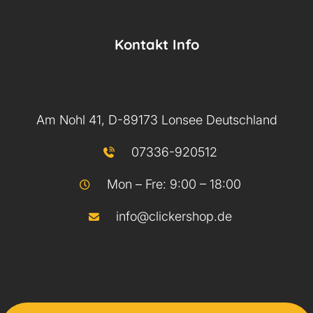
Kontakt Info
Am Nohl 41, D-89173 Lonsee Deutschland
07336-920512
Mon – Fre: 9:00 – 18:00
info@clickershop.de