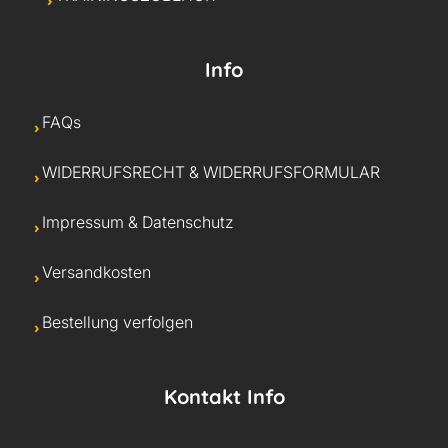
Info
FAQs
WIDERRUFSRECHT & WIDERRUFSFORMULAR
Impressum & Datenschutz
Versandkosten
Bestellung verfolgen
Kontakt Info