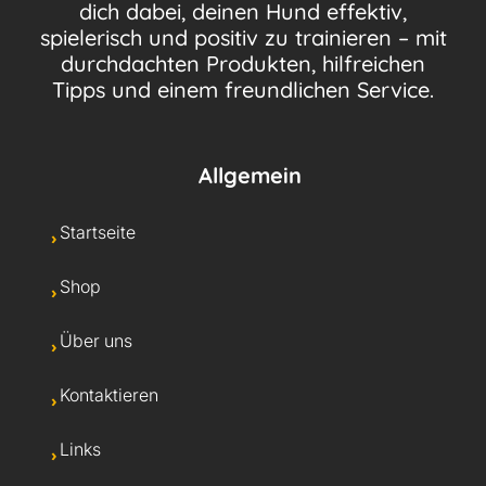
dich dabei, deinen Hund effektiv,
spielerisch und positiv zu trainieren – mit
durchdachten Produkten, hilfreichen
Tipps und einem freundlichen Service.
Allgemein
Startseite
Shop
Über uns
Kontaktieren
Links