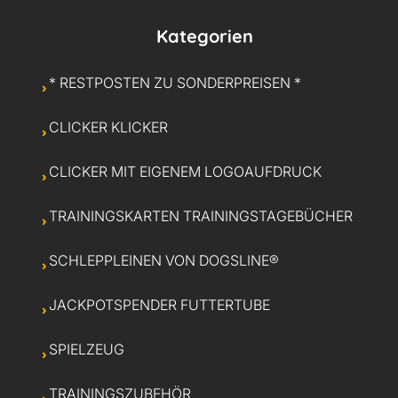
Kategorien
* RESTPOSTEN ZU SONDERPREISEN *
CLICKER KLICKER
CLICKER MIT EIGENEM LOGOAUFDRUCK
TRAININGSKARTEN TRAININGSTAGEBÜCHER
SCHLEPPLEINEN VON DOGSLINE®
JACKPOTSPENDER FUTTERTUBE
SPIELZEUG
TRAININGSZUBEHÖR